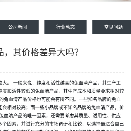
公司新闻
行业动态
常见问题
品，其价格差异大吗？
较大。 一般来说，纯度和活性越高的兔血清产品，其生产工
纯度和活性较低的兔血清产品，其生产成本和质量要求相对较
牌的兔血清产品价格也可能会有所不同。一些知名品牌的兔血
能会相对较高；而一些小品牌或不知名品牌的兔血清产品，价
择兔血清产品的唯一因素，还需要考虑其质量、适用性、供应
多个因素，并进行充分的市场调研和比较，以选择最适合自己