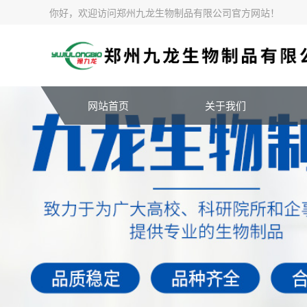
你好，欢迎访问郑州九龙生物制品有限公司官方网站！
网站首页
关于我们