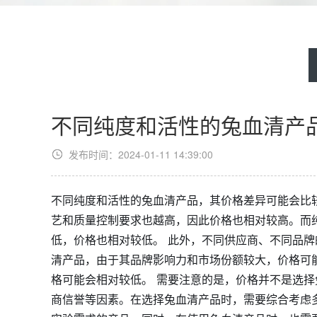
不同纯度和活性的兔血清产
发布时间：2024-01-11 14:39:00
不同纯度和活性的兔血清产品，其价格差异可能会比
艺和质量控制要求也越高，因此价格也相对较高。而
低，价格也相对较低。 此外，不同供应商、不同品
清产品，由于其品牌影响力和市场份额较大，价格可
格可能会相对较低。 需要注意的是，价格并不是选
商信誉等因素。在选择兔血清产品时，需要综合考虑