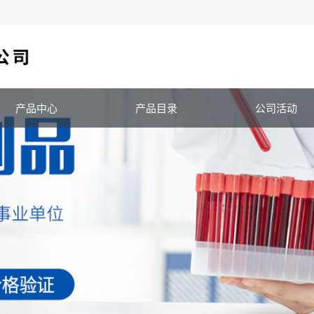
产品中心
产品目录
公司活动