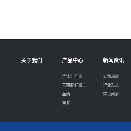
关于我们
产品中心
新闻资讯
洗涤红细胞
公司新闻
无菌脱纤维血
行业动态
血清
常见问题
血浆