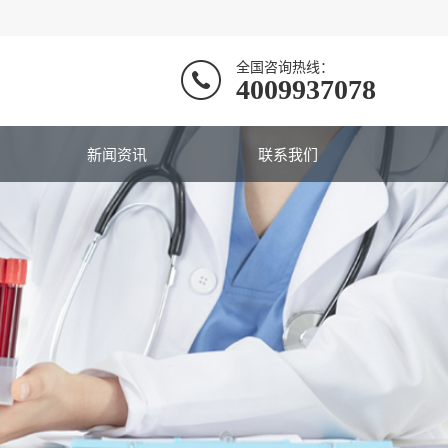
全国咨询热线：
4009937078
新闻资讯
联系我们