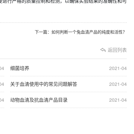
要进行严格的质量控制和检测，以确保实验结果的准确性和可
下一篇：如何判断一个兔血清产品的纯度和活性？
返回列表
04
细菌培养
2021-04
04
关于血清使用中的常见问题解答
2021-04
04
动物血清及抗血清产品目录
2021-04