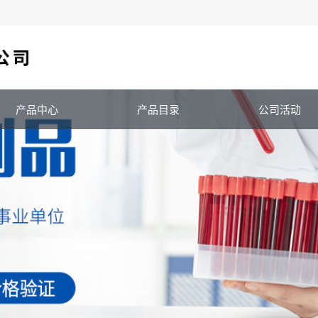
产品中心
产品目录
公司活动