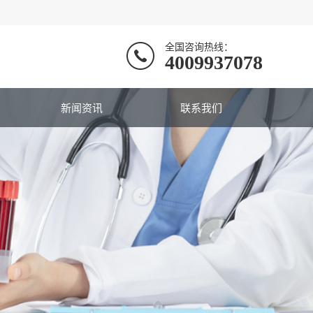
全国咨询热线：
4009937078
新闻资讯
联系我们