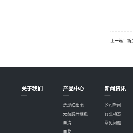
上一篇：新生
关于我们
产品中心
新闻资讯
洗涤红细胞
公司新闻
无菌脱纤维血
行业动态
血清
常见问题
血浆