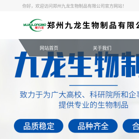
你好，欢迎访问郑州九龙生物制品有限公司官方网站！
网站首页
关于我们